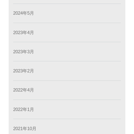
2024年5月
2023年4月
2023年3月
2023年2月
2022年4月
2022年1月
2021年10月