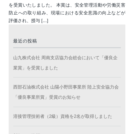
を受賞いたしました。 本賞は、安全管理活動や労働災害
防止への取り組み、現場における安全意識の向上などが
評価され、授与 […]
最近の投稿
山九株式会社 周南支店協力会総会において「優良企
業賞」を受賞しました
西部石油株式会社 山陽小野田事業所 陸上安全協力会
「優良事業所賞」受賞のお知らせ
溶接管理技術者（2級）資格を2名が取得しました