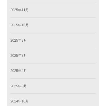
2025年11月
2025年10月
2025年8月
2025年7月
2025年4月
2025年3月
2024年10月