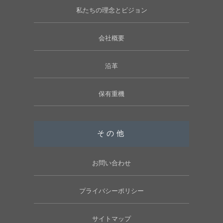
私たちの理念とビジョン
会社概要
沿革
保有重機
その他
お問い合わせ
プライバシーポリシー
サイトマップ