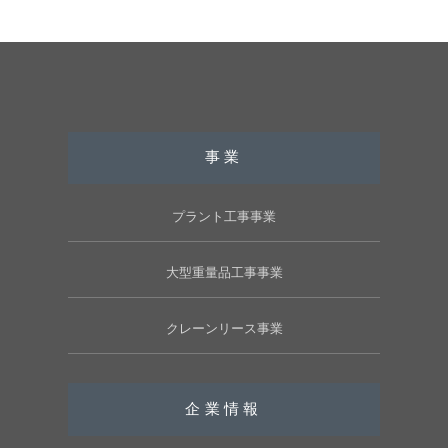
事業
プラント工事事業
大型重量品工事事業
クレーンリース事業
企業情報