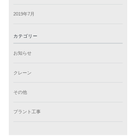
2019年7月
カテゴリー
お知らせ
クレーン
その他
プラント工事