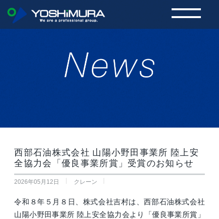
5月 2026 | 株式会社 吉村株式会社 吉村
西部石油株式会社 山陽小野田事業所 陸上安
全協力会「優良事業所賞」受賞のお知らせ
2026年05月12日
クレーン
令和８年５月８日、株式会社吉村は、西部石油株式会社
山陽小野田事業所 陸上安全協力会より「優良事業所賞」