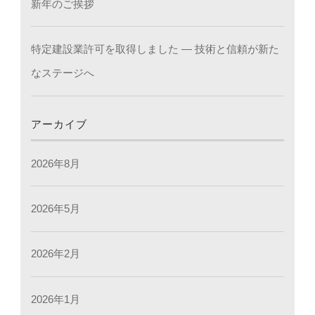
新年のご挨拶
特定建設業許可を取得しました ― 技術と信頼が新た
なステージへ
アーカイブ
2026年8月
2026年5月
2026年2月
2026年1月