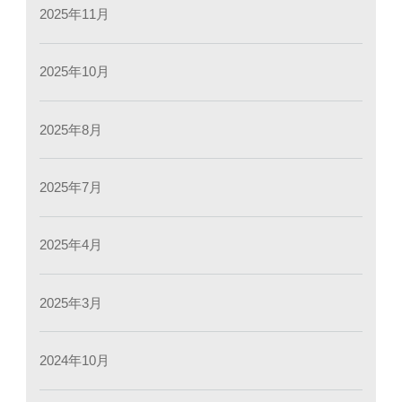
2025年11月
2025年10月
2025年8月
2025年7月
2025年4月
2025年3月
2024年10月