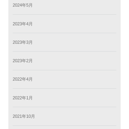
2024年5月
2023年4月
2023年3月
2023年2月
2022年4月
2022年1月
2021年10月