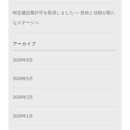
特定建設業許可を取得しました ― 技術と信頼が新た
なステージへ
アーカイブ
2026年8月
2026年5月
2026年2月
2026年1月