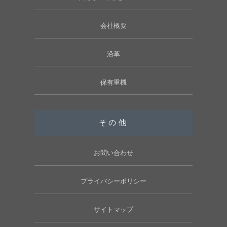
会社概要
沿革
保有重機
その他
お問い合わせ
プライバシーポリシー
サイトマップ