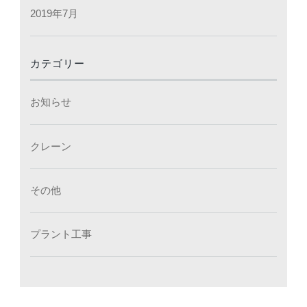
2019年7月
カテゴリー
お知らせ
クレーン
その他
プラント工事