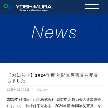
8月 2025 | 株式会社 吉村株式会社 吉村
【お知らせ】2024年度 年間無災害賞を受賞
しました
2025年08月12日
お知らせ
2025年8月8日、山九株式会社 周南支店 協力会の通常総会
において、弊社は栄誉ある「2024年度 年間無災害賞」を