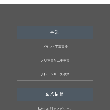
事業
プラント工事事業
大型重量品工事事業
クレーンリース事業
企業情報
私たちの理念とビジョン