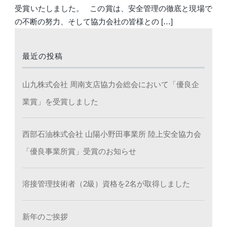
受賞いたしました。 この賞は、安全管理の徹底と現場で
の不断の努力、そして協力会社の皆様との […]
最近の投稿
山九株式会社 周南支店協力会総会において「優良企
業賞」を受賞しました
西部石油株式会社 山陽小野田事業所 陸上安全協力会
「優良事業所賞」受賞のお知らせ
溶接管理技術者（2級）資格を2名が取得しました
新年のご挨拶