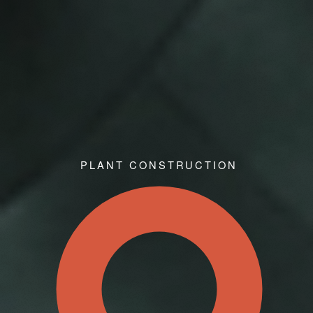
PLANT CONSTRUCTION