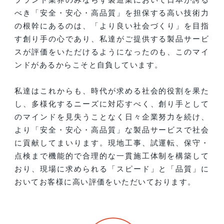
べき「安全・安心・高品質」を担保する高い技術力
の根幹にあるのは、「より良い社会づくり」を目指
す創り手の心であり、私達がご提供する製品サービ
スが評価をいただけるようになったのも、このマイ
ンドがあるからこそと自負しています。
私達はこれからも、時代が求める社会的役割を果た
し、多様化するニーズに対応すべく、創り手として
のマインドを見失うことなく日々企業努力を続け、
より「安全・安心・高品質」な製品サービスで社会
に貢献してまいります。現地工事、試運転、保守・
点検まで機能的で合理的な一貫施工体制を構築して
おり、現場に求められる「スピード」と「品質」に
おいてお客様に高い評価をいただいております。