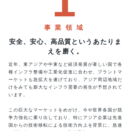
1
事業領域
安全、安心、高品質というあたりま
えを磨く。
近年、東アジアや中東など経済発展が著しい国で各
種インフラ整備や工業化促進に合わせ、プラントマ
ーケットも急拡大を遂げており、アジア周辺地域だ
けをみても膨大なインフラ需要の発生が予想されて
います。
この巨大なマーケットをめがけ、今や世界各国が競
争力強化に乗り出しており、特にアジア企業は先進
国からの技術移転による技術力向上を背景に、急速