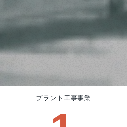
プラント工事事業